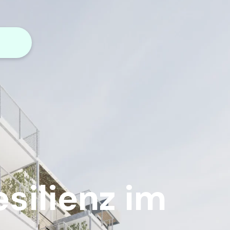
esilienz im