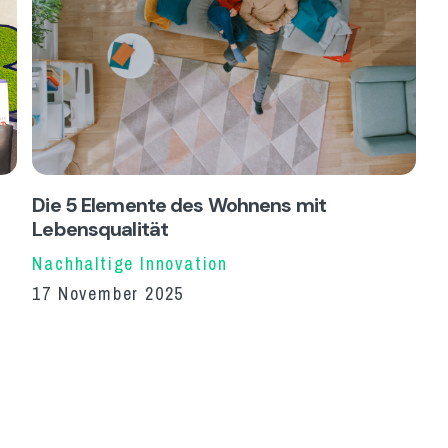
Die 5 Elemente des Wohnens mit
Lebensqualität
Nachhaltige Innovation
17 November 2025