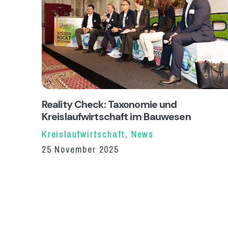
Reality Check: Taxonomie und
Kreislaufwirtschaft im Bauwesen
Kreislaufwirtschaft
,
News
25 November 2025