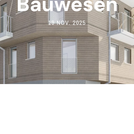
Bauwesen
19 NOV. 2025