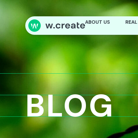
ABOUT US
REAL
BLOG