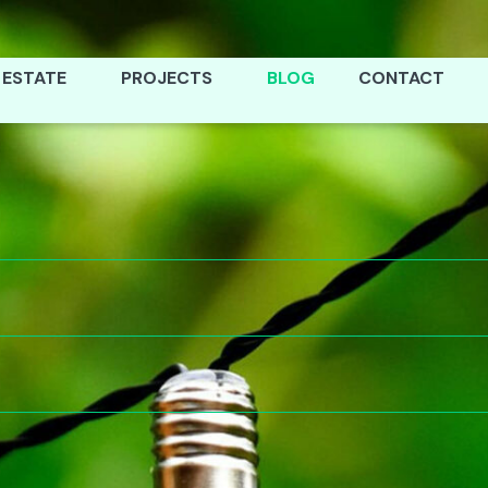
 ESTATE
PROJECTS
BLOG
CONTACT