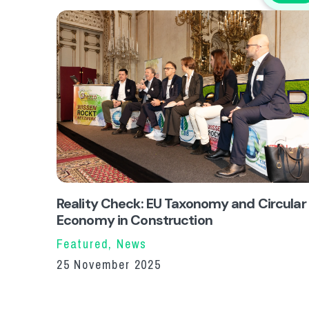
Reality Check: EU Taxonomy and Circular
Economy in Construction
Featured
,
News
25 November 2025