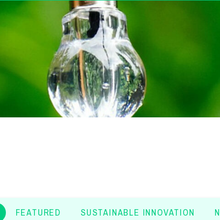
FEATURED
SUSTAINABLE INNOVATION